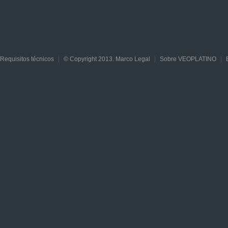
Requisitos técnicos
|
© Copyright 2013. Marco Legal
|
Sobre VEOPLATINO
|