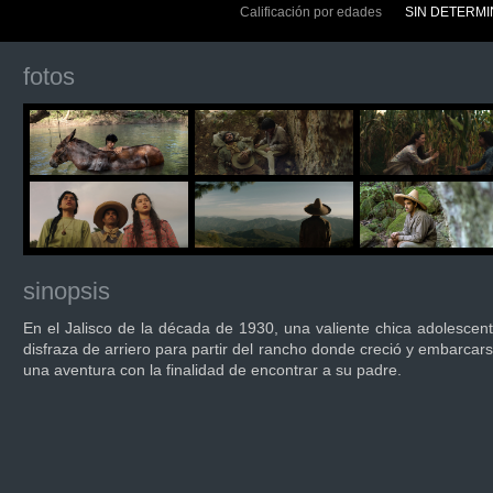
Calificación por edades
SIN DETERM
fotos
sinopsis
En el Jalisco de la década de 1930, una valiente chica adolescen
disfraza de arriero para partir del rancho donde creció y embarcar
una aventura con la finalidad de encontrar a su padre.