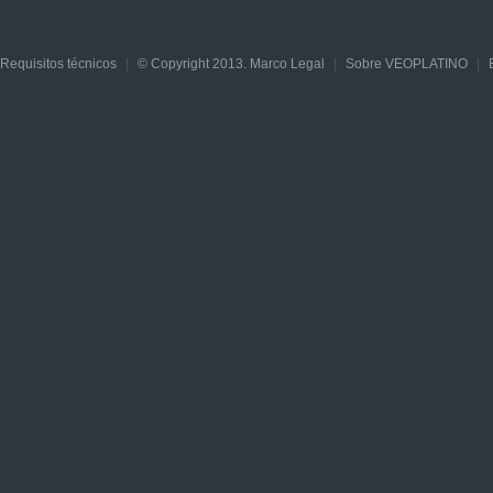
Requisitos técnicos
|
© Copyright 2013. Marco Legal
|
Sobre VEOPLATINO
|