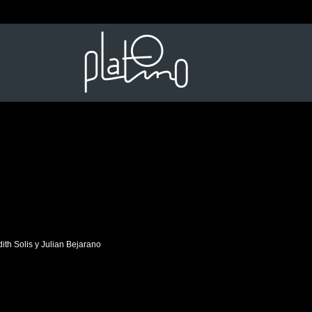
ith Solis y Julian Bejarano