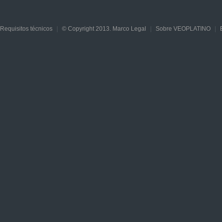
Requisitos técnicos
|
© Copyright 2013. Marco Legal
|
Sobre VEOPLATINO
|