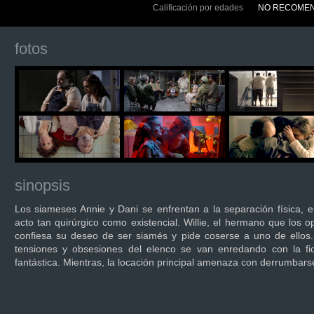
Calificación por edades
NO RECOMEN
fotos
sinopsis
Los siameses Annie y Dani se enfrentan a la separación física, 
acto tan quirúrgico como existencial. Willie, el hermano que los o
confiesa su deseo de ser siamés y pide coserse a uno de ellos
tensiones y obsesiones del elenco se van enredando con la fi
fantástica. Mientras, la locación principal amenaza con derrumbars