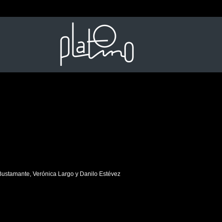
 Bustamante, Verónica Largo y Danilo Estévez