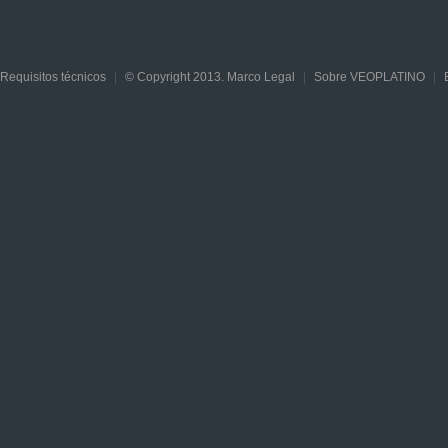
Requisitos técnicos
|
© Copyright 2013. Marco Legal
|
Sobre VEOPLATINO
|