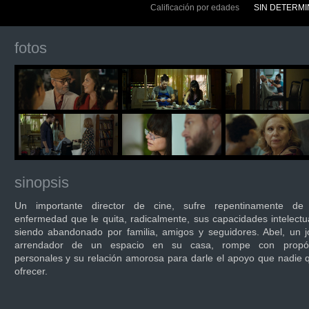
Calificación por edades
SIN DETERM
fotos
sinopsis
Un importante director de cine, sufre repentinamente de
enfermedad que le quita, radicalmente, sus capacidades intelectu
siendo abandonado por familia, amigos y seguidores. Abel, un 
arrendador de un espacio en su casa, rompe con propós
personales y su relación amorosa para darle el apoyo que nadie 
ofrecer.