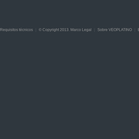
Requisitos técnicos
|
© Copyright 2013. Marco Legal
|
Sobre VEOPLATINO
|