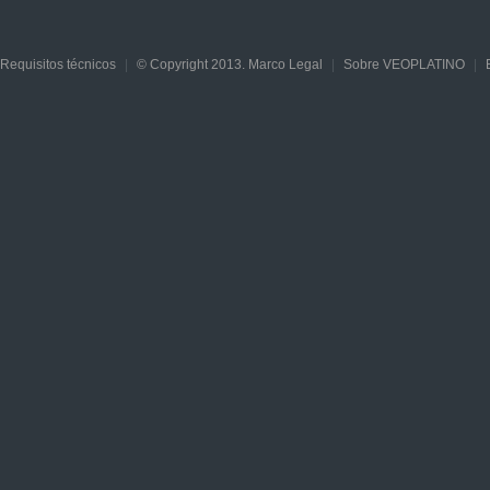
Requisitos técnicos
|
© Copyright 2013. Marco Legal
|
Sobre VEOPLATINO
|