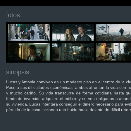
fotos
sinopsis
Lucas y Antonia conviven en un modesto piso en el centro de la ci
Pese a sus dificultades económicas, ambos afrontan la vida con 
y mucho cariño. Su vida transcurre de forma cotidiana hasta q
fondo de inversión adquiere el edificio y se ven obligados a aban
su vivienda. Lucas intentará conseguir el dinero necesario para evit
pérdida de la casa iniciando una huida hacia delante de difícil retor