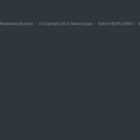
Requisitos técnicos
|
© Copyright 2013. Marco Legal
|
Sobre VEOPLATINO
|