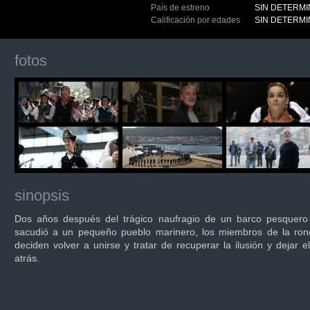
País de estreno
SIN DETERM
Calificación por edades
SIN DETERM
fotos
sinopsis
Dos años después del trágico naufragio de un barco pesquero
sacudió a un pequeño pueblo marinero, los miembros de la ron
deciden volver a unirse y tratar de recuperar la ilusión y dejar el
atrás.