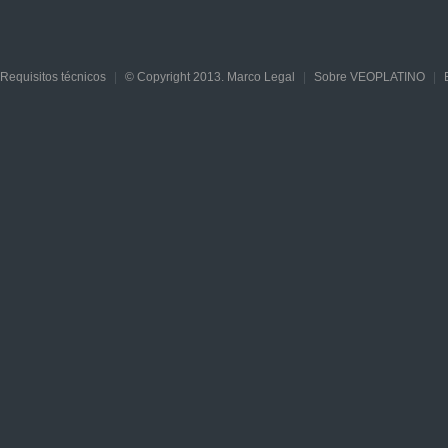
Requisitos técnicos
|
© Copyright 2013. Marco Legal
|
Sobre VEOPLATINO
|