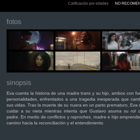
Calificación por edades
NO RECOMEN
fotos
sinopsis
Eva cuenta la historia de una madre trans y su hijo, ambos con fu
personalidades, enfrentados a una tragedia inesperada que cam
sus vidas. Tras la muerte de su nuera en un parto prematuro, Eva
cuidar a su nieta mientras intenta que Gustavo asuma su rol 
padre. En medio de conflictos y reproches, madre e hijo emprend
camino hacia la reconciliación y el entendimiento.