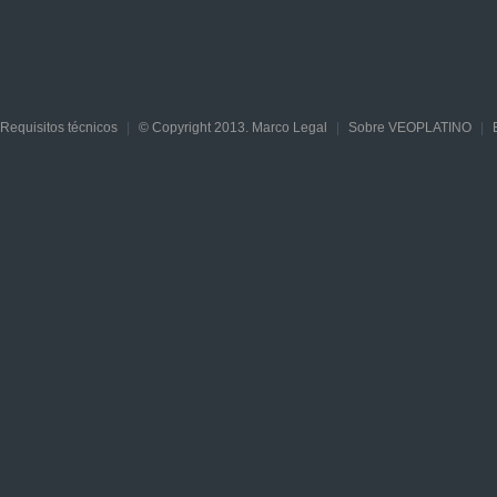
Requisitos técnicos
|
© Copyright 2013. Marco Legal
|
Sobre VEOPLATINO
|