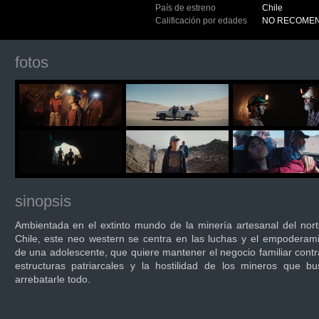
País de estreno
Chile
Calificación por edades
NO RECOMEN
fotos
sinopsis
Ambientada en el extinto mundo de la minería artesanal del nor
Chile, este neo western se centra en las luchas y el empoderam
de una adolescente, que quiere mantener el negocio familiar contr
estructuras patriarcales y la hostilidad de los mineros que b
arrebatarle todo.