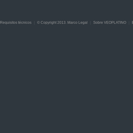
Requisitos técnicos
|
© Copyright 2013. Marco Legal
|
Sobre VEOPLATINO
|