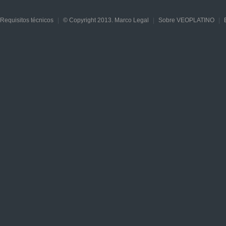
Requisitos técnicos
|
© Copyright 2013. Marco Legal
|
Sobre VEOPLATINO
|