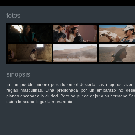
fotos
sinopsis
En un pueblo minero perdido en el desierto, las mujeres viven
reglas masculinas. Dina presionada por un embarazo no dese
planea escapar a la ciudad. Pero no puede dejar a su hermana Sari
quien le acaba llegar la menarquia.