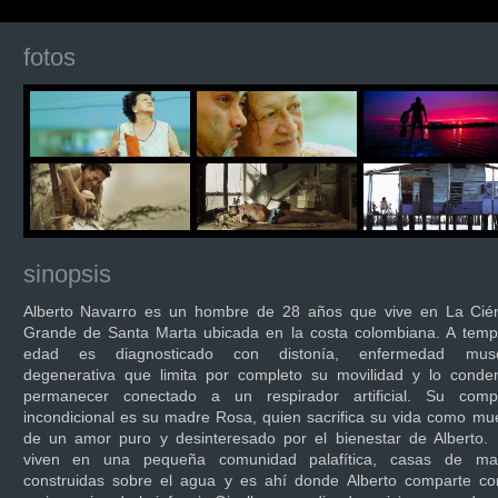
fotos
sinopsis
Alberto Navarro es un hombre de 28 años que vive en La Cié
Grande de Santa Marta ubicada en la costa colombiana. A temp
edad es diagnosticado con distonía, enfermedad musc
degenerativa que limita por completo su movilidad y lo conde
permanecer conectado a un respirador artificial. Su comp
incondicional es su madre Rosa, quien sacrifica su vida como mu
de un amor puro y desinteresado por el bienestar de Alberto. 
viven en una pequeña comunidad palafítica, casas de ma
construidas sobre el agua y es ahí donde Alberto comparte co