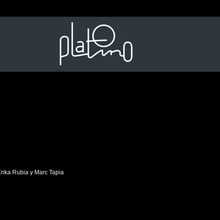
 Erika Rubia y Marc Tapia