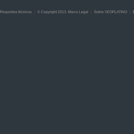
Requisitos técnicos
|
© Copyright 2013. Marco Legal
|
Sobre VEOPLATINO
|