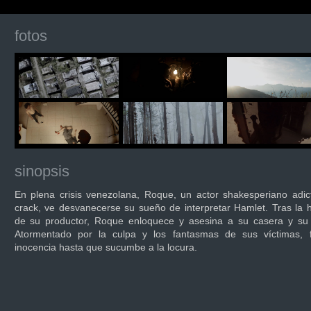
fotos
sinopsis
En plena crisis venezolana, Roque, un actor shakesperiano adic
crack, ve desvanecerse su sueño de interpretar Hamlet. Tras la 
de su productor, Roque enloquece y asesina a su casera y su 
Atormentado por la culpa y los fantasmas de sus víctimas, f
inocencia hasta que sucumbe a la locura.